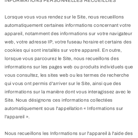
INFORMATIONS PERSONNELLES RECUEILLIES
Lorsque vous vous rendez sur le Site, nous recueillons
automatiquement certaines informations concernant votre
appareil, notamment des informations sur votre navigateur
web, votre adresse IP, votre fuseau horaire et certains des
cookies qui sont installés sur votre appareil. En outre,
lorsque vous parcourez le Site, nous recueillons des
informations sur les pages web ou produits individuels que
vous consultez, les sites web ou les termes de recherche
qui vous ont permis d'arriver sur le Site, ainsi que des
informations sur la manière dont vous interagissez avec le
Site. Nous désignons ces informations collectées
automatiquement sous l'appellation « Informations sur
l'appareil ».
Nous recueillons les Informations sur l'appareil à l'aide des