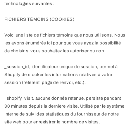
technologies suivantes :
FICHIERS TÉMOINS (COOKIES)
Voici une liste de fichiers témoins que nous utilisons. Nous
les avons énumérés ici pour que vous ayez la possibilité
de choisir si vous souhaitez les autoriser ou non.
_session_id, identificateur unique de session, permet à
Shopify de stocker les informations relatives à votre
session (référent, page de renvoi, etc.).
_shopify_visit, aucune donnée retenue, persiste pendant
30 minutes depuis la dernière visite. Utilisé par le système
interne de suivi des statistiques du fournisseur de notre
site web pour enregistrer le nombre de visites.