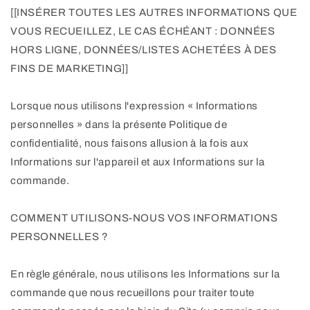
[[INSÉRER TOUTES LES AUTRES INFORMATIONS QUE
VOUS RECUEILLEZ, LE CAS ÉCHÉANT : DONNÉES
HORS LIGNE, DONNÉES/LISTES ACHETÉES À DES
FINS DE MARKETING]]
Lorsque nous utilisons l'expression « Informations
personnelles » dans la présente Politique de
confidentialité, nous faisons allusion à la fois aux
Informations sur l'appareil et aux Informations sur la
commande.
COMMENT UTILISONS-NOUS VOS INFORMATIONS
PERSONNELLES ?
En règle générale, nous utilisons les Informations sur la
commande que nous recueillons pour traiter toute