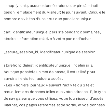
_shopify_uniq, aucune donnée retenue, expire à minuit
(selon l’emplacement du visiteur) le jour suivant. Calcule le
nombre de visites d’une boutique par client unique.
cart, identificateur unique, persiste pendant 2 semaines,
stocke l’information relative à votre panier d’achat.
_secure_session_id, identificateur unique de session
storefront_digest, identificateur unique, indéfini si la
boutique possède un mot de passe, il est utilisé pour
savoir si le visiteur actuel a accès.
- Les « fichiers journaux » suivent l'activité du Site et
recueillent des données telles que votre adresse IP, le type
de navigateur que vous utilisez, votre fournisseur d'accès
Internet, vos pages référentes et de sortie, et vos données