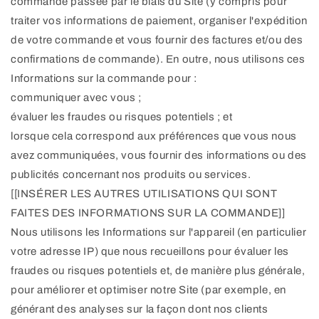
commande passée par le biais du Site (y compris pour
traiter vos informations de paiement, organiser l'expédition
de votre commande et vous fournir des factures et/ou des
confirmations de commande). En outre, nous utilisons ces
Informations sur la commande pour :
communiquer avec vous ;
évaluer les fraudes ou risques potentiels ; et
lorsque cela correspond aux préférences que vous nous
avez communiquées, vous fournir des informations ou des
publicités concernant nos produits ou services.
[[INSÉRER LES AUTRES UTILISATIONS QUI SONT
FAITES DES INFORMATIONS SUR LA COMMANDE]]
Nous utilisons les Informations sur l'appareil (en particulier
votre adresse IP) que nous recueillons pour évaluer les
fraudes ou risques potentiels et, de manière plus générale,
pour améliorer et optimiser notre Site (par exemple, en
générant des analyses sur la façon dont nos clients