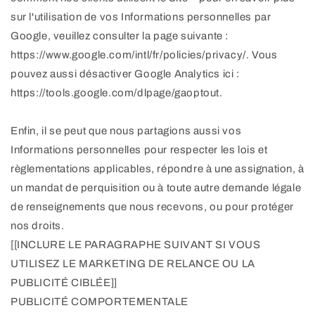
sur l'utilisation de vos Informations personnelles par
Google, veuillez consulter la page suivante :
https://www.google.com/intl/fr/policies/privacy/. Vous
pouvez aussi désactiver Google Analytics ici :
https://tools.google.com/dlpage/gaoptout.
Enfin, il se peut que nous partagions aussi vos
Informations personnelles pour respecter les lois et
règlementations applicables, répondre à une assignation, à
un mandat de perquisition ou à toute autre demande légale
de renseignements que nous recevons, ou pour protéger
nos droits.
[[INCLURE LE PARAGRAPHE SUIVANT SI VOUS
UTILISEZ LE MARKETING DE RELANCE OU LA
PUBLICITÉ CIBLÉE]]
PUBLICITÉ COMPORTEMENTALE