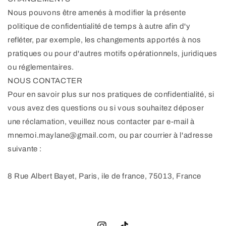
Nous pouvons être amenés à modifier la présente
politique de confidentialité de temps à autre afin d'y
refléter, par exemple, les changements apportés à nos
pratiques ou pour d'autres motifs opérationnels, juridiques
ou réglementaires.
NOUS CONTACTER
Pour en savoir plus sur nos pratiques de confidentialité, si
vous avez des questions ou si vous souhaitez déposer
une réclamation, veuillez nous contacter par e-mail à
mnemoi.maylane@gmail.com, ou par courrier à l'adresse
suivante :
8 Rue Albert Bayet, Paris, ile de france, 75013, France