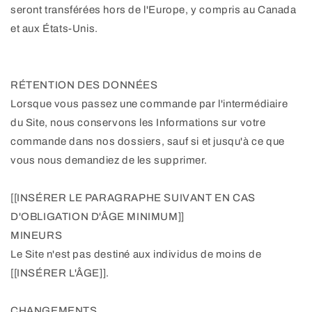
seront transférées hors de l'Europe, y compris au Canada
et aux États-Unis.
RÉTENTION DES DONNÉES
Lorsque vous passez une commande par l'intermédiaire
du Site, nous conservons les Informations sur votre
commande dans nos dossiers, sauf si et jusqu'à ce que
vous nous demandiez de les supprimer.
[[INSÉRER LE PARAGRAPHE SUIVANT EN CAS
D'OBLIGATION D'ÂGE MINIMUM]]
MINEURS
Le Site n'est pas destiné aux individus de moins de
[[INSÉRER L'ÂGE]].
CHANGEMENTS