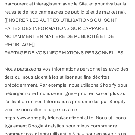
parcourent et interagissent avec le Site, et pour évaluer la
réussite de nos campagnes de publicité et de marketing).
[[INSÉRER LES AUTRES UTILISATIONS QUI SONT
FAITES DES INFORMATIONS SUR L'APPAREIL,
NOTAMMENT EN MATIÈRE DE PUBLICITÉ ET DE
RECIBLAGE]]
PARTAGE DE VOS INFORMATIONS PERSONNELLES
Nous partageons vos Informations personnelles avec des
tiers qui nous aident à les utiliser aux fins décrites
précédemment. Par exemple, nous utilisons Shopify pour
héberger notre boutique en ligne – pour en savoir plus sur
l'utilisation de vos Informations personnelles par Shopify,
veuillez consulter la page suivante :
https://www.shopify.fr/legal/confidentialite. Nous utilisons
également Google Analytics pour mieux comprendre
comment nos clients utilisent le Site – pour en savoir plus