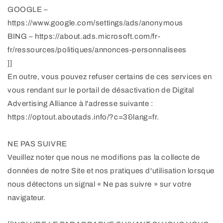
GOOGLE –
https://www.google.com/settings/ads/anonymous
BING – https://about.ads.microsoft.com/fr-
fr/ressources/politiques/annonces-personnalisees
]]
En outre, vous pouvez refuser certains de ces services en
vous rendant sur le portail de désactivation de Digital
Advertising Alliance à l'adresse suivante :
https://optout.aboutads.info/?c=3&lang=fr.
NE PAS SUIVRE
Veuillez noter que nous ne modifions pas la collecte de
données de notre Site et nos pratiques d'utilisation lorsque
nous détectons un signal « Ne pas suivre » sur votre
navigateur.