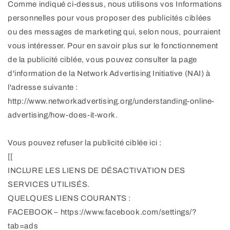
Comme indiqué ci-dessus, nous utilisons vos Informations
personnelles pour vous proposer des publicités ciblées
ou des messages de marketing qui, selon nous, pourraient
vous intéresser. Pour en savoir plus sur le fonctionnement
de la publicité ciblée, vous pouvez consulter la page
d'information de la Network Advertising Initiative (NAI) à
l'adresse suivante :
http://www.networkadvertising.org/understanding-online-
advertising/how-does-it-work.
Vous pouvez refuser la publicité ciblée ici :
[[
INCLURE LES LIENS DE DÉSACTIVATION DES
SERVICES UTILISÉS.
QUELQUES LIENS COURANTS :
FACEBOOK – https://www.facebook.com/settings/?
tab=ads