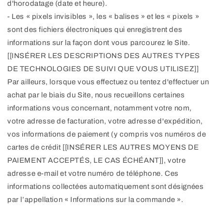
d'horodatage (date et heure).
- Les « pixels invisibles », les « balises » et les « pixels »
sont des fichiers électroniques qui enregistrent des
informations sur la façon dont vous parcourez le Site.
[[INSÉRER LES DESCRIPTIONS DES AUTRES TYPES
DE TECHNOLOGIES DE SUIVI QUE VOUS UTILISEZ]]
Par ailleurs, lorsque vous effectuez ou tentez d'effectuer un
achat par le biais du Site, nous recueillons certaines
informations vous concernant, notamment votre nom,
votre adresse de facturation, votre adresse d'expédition,
vos informations de paiement (y compris vos numéros de
cartes de crédit [[INSÉRER LES AUTRES MOYENS DE
PAIEMENT ACCEPTÉS, LE CAS ÉCHÉANT]], votre
adresse e-mail et votre numéro de téléphone. Ces
informations collectées automatiquement sont désignées
par l’appellation « Informations sur la commande ».