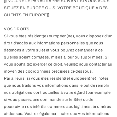
[[INCLURE LE PARAGRAPHE SUIVANT SI VOUS VOUS
SITUEZ EN EUROPE OU SI VOTRE BOUTIQUE A DES
CLIENTS EN EUROPE]]
VOS DROITS
Si vous êtes résident(e) européen(ne), vous disposez d'un
droit d'accès aux informations personnelles que nous
détenons à votre sujet et vous pouvez demander à ce
qu'elles soient corrigées, mises à jour ou supprimées. Si
vous souhaitez exercer ce droit, veuillez nous contacter au
moyen des coordonnées précisées ci-dessous.
Par ailleurs, si vous êtes résident(e) européen(ne), notez
que nous traitons vos informations dans le but de remplir
nos obligations contractuelles à votre égard (par exemple
si vous passez une commande sur le Site) ou de
poursuivre nos intérêts commerciaux légitimes, énumérés
ci-dessus. Veuillez également noter que vos informations